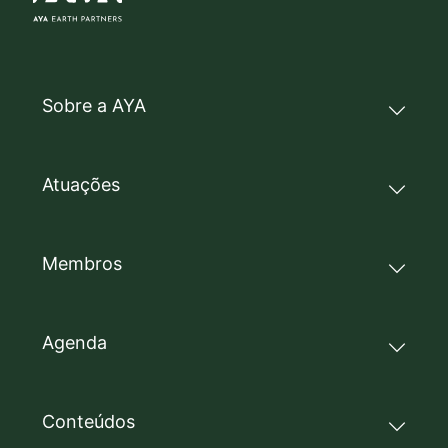
Sobre a AYA
Atuações
Membros
Agenda
Conteúdos