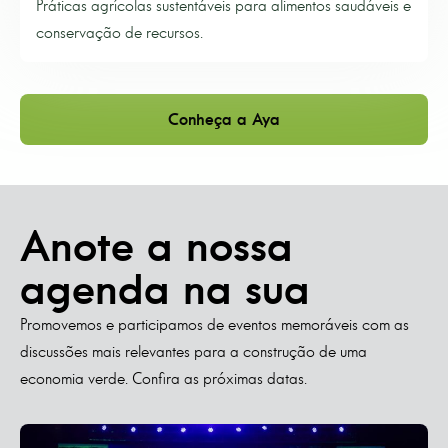
Práticas agrícolas sustentáveis para alimentos saudáveis e
conservação de recursos.
Conheça a Aya
Anote a nossa
agenda na sua
Promovemos e participamos de eventos memoráveis com as
discussões mais relevantes para a construção de uma
economia verde. Confira as próximas datas.