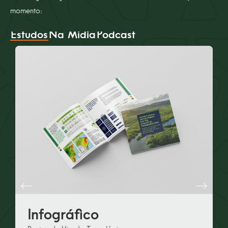
momento:
Estudos
Na Mídia
Podcast
Infográfico