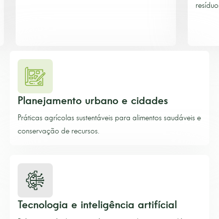
resíduos.
Planejamento urbano e cidades
Práticas agrícolas sustentáveis para alimentos saudáveis e
conservação de recursos.
Tecnologia e inteligência artifícial