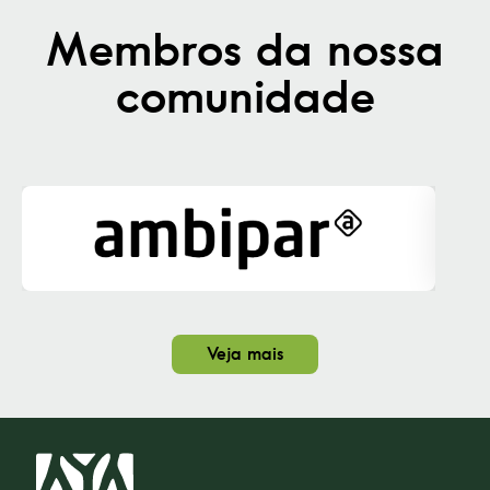
Membros da nossa
comunidade
Veja mais