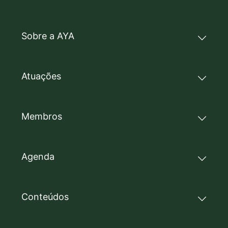
Sobre a AYA
Atuações
Membros
Agenda
Conteúdos