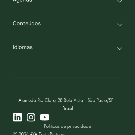
Conteúdos
Idiomas
Alameda Rio Claro, 28 Bela Vista - São Paulo/SP -
Brasil
Politicas de privacidade
@ 2026 AYA Earth Partners